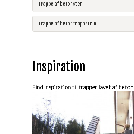
Trappe af betonsten
Trappe af betontrappetrin
Inspiration
Find inspiration til trapper lavet af beto