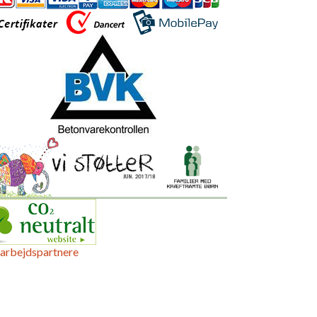
arbejdspartnere