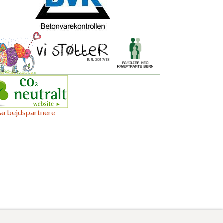
arbejdspartnere