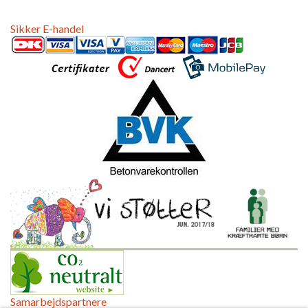
Sikker E-handel
Samarbejdspartnere