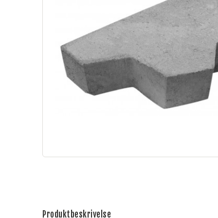
Produktbeskrivelse