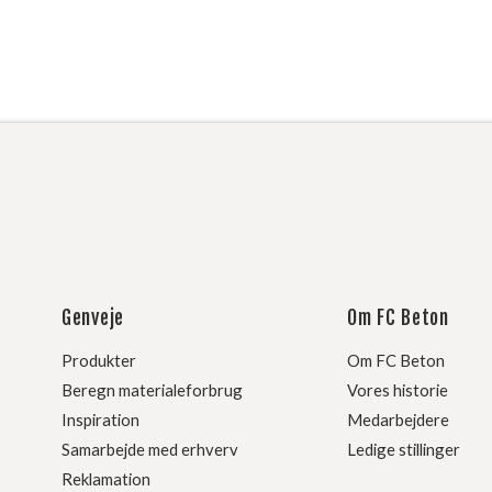
Genveje
Om FC Beton
Produkter
Om FC Beton
Beregn materialeforbrug
Vores historie
Inspiration
Medarbejdere
Samarbejde med erhverv
Ledige stillinger
Reklamation