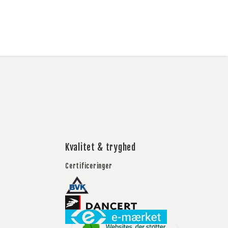
Kvalitet & tryghed
Certificeringer