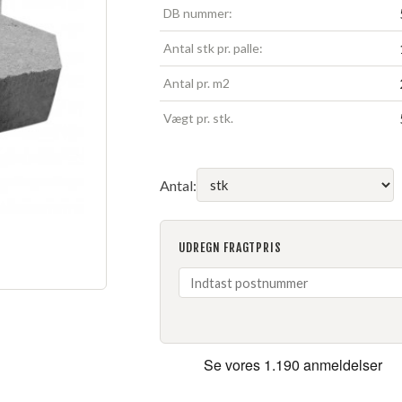
DB nummer:
Antal stk pr. palle:
Antal pr. m2
Vægt pr. stk.
Antal:
UDREGN FRAGTPRIS