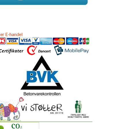
er E-handel