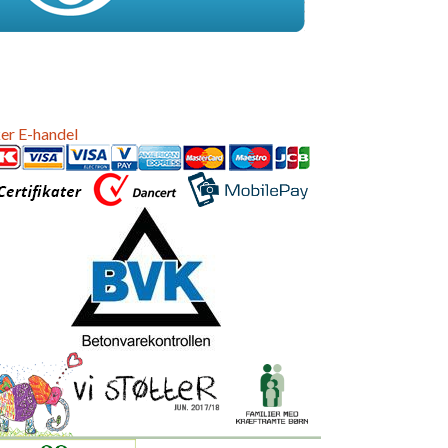
er E-handel