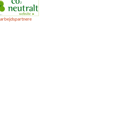
arbejdspartnere