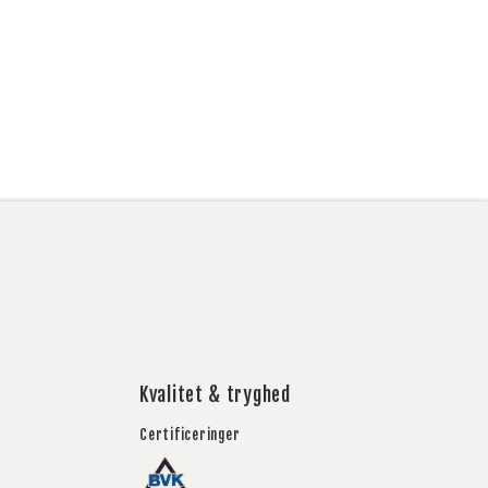
Kvalitet & tryghed
Certificeringer