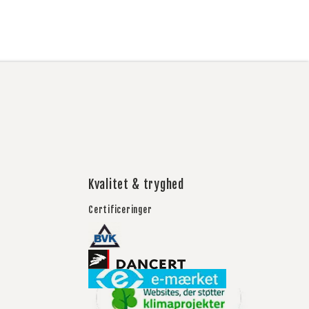
Kvalitet & tryghed
Certificeringer