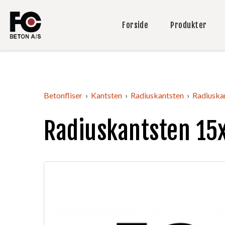
Forside
Produkter
Betonfliser
Kantsten
Radiuskantsten
Radiuska
Radiuskantsten 15