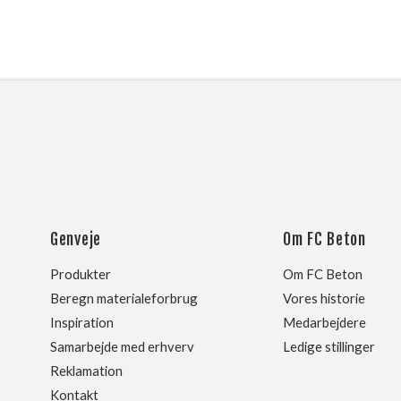
Genveje
Om FC Beton
Produkter
Om FC Beton
Beregn materialeforbrug
Vores historie
Inspiration
Medarbejdere
Samarbejde med erhverv
Ledige stillinger
Reklamation
Kontakt