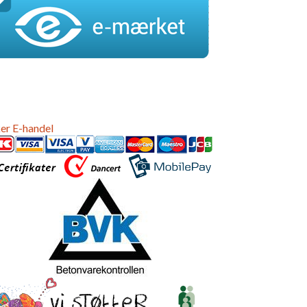
er E-handel