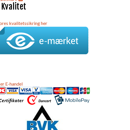
 Kvalitet
ores kvalitetssikring her
er E-handel