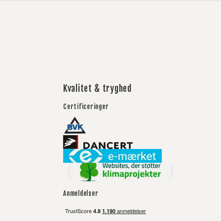
Kvalitet & tryghed
Certificeringer
Anmeldelser