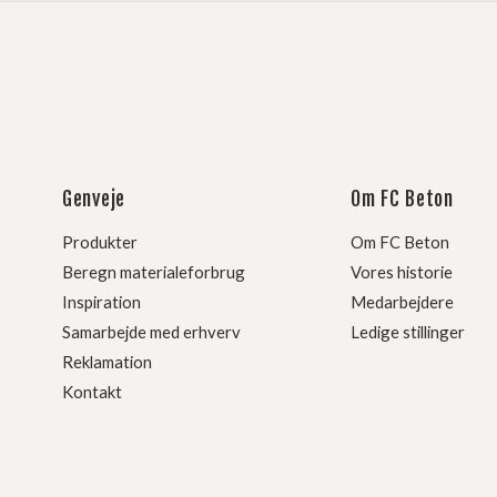
Genveje
Om FC Beton
Produkter
Om FC Beton
Beregn materialeforbrug
Vores historie
Inspiration
Medarbejdere
Samarbejde med erhverv
Ledige stillinger
Reklamation
Kontakt