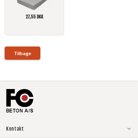
27,55
DKK
Tilbage
Kontakt