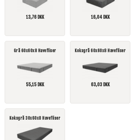
13,76
DKK
16,04
DKK
Grå 60x60x8 Havefliser
Koksgrå 60x60x8 Havefliser
55,15
DKK
63,03
DKK
Koksgrå 30x60x8 Havefliser