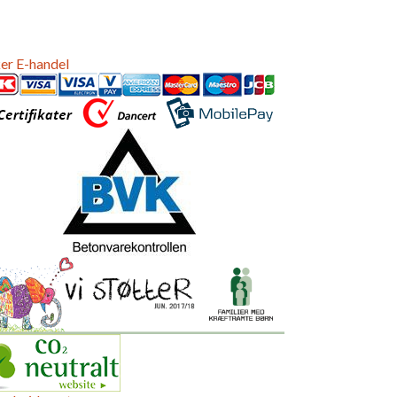
er E-handel